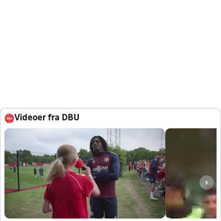
Videoer fra DBU