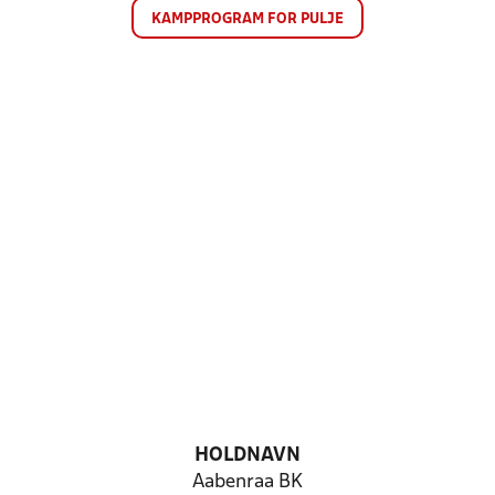
KAMPPROGRAM FOR PULJE
HOLDNAVN
Aabenraa BK