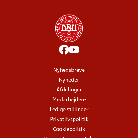
Nyhedsbreve
Nyheder
Afdelinger
Medarbejdere
Ledige stillinger
Privatlivspolitik
Cookiepolitik