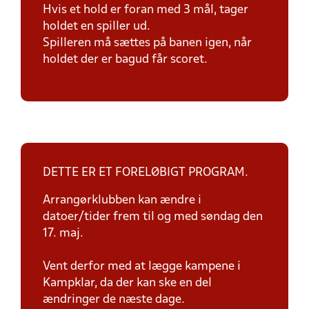
Hvis et hold er foran med 3 mål, tager
holdet en spiller ud.
Spilleren må sættes på banen igen, når
holdet der er bagud får scoret.
DETTE ER ET FORELØBIGT PROGRAM.
Arrangørklubben kan ændre i
datoer/tider frem til og med søndag den
17. maj.
Vent derfor med at lægge kampene i
Kampklar, da der kan ske en del
ændringer de næste dage.