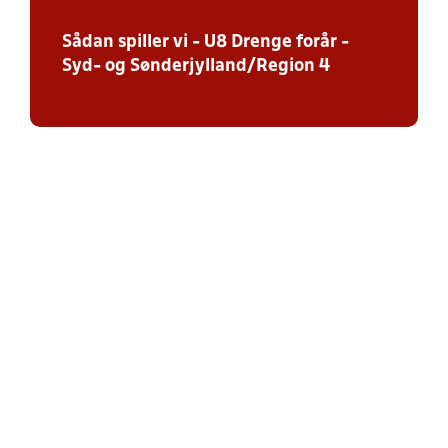
Sådan spiller vi - U8 Drenge forår -
Syd- og Sønderjylland/Region 4