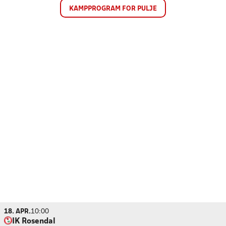
KAMPPROGRAM FOR PULJE
18. APR.
10:00
IK Rosendal