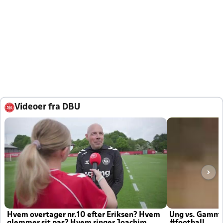
Videoer fra DBU
Hvem overtager nr.10 efter Eriksen? Hvem
Ung vs. Gamm