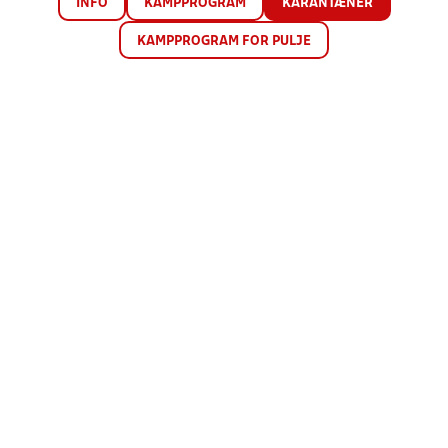
INFO
KAMPPROGRAM
KARANTÆNER
KAMPPROGRAM FOR PULJE