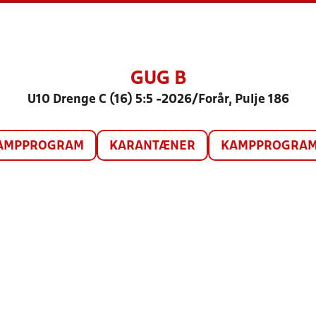
GUG B
U10 Drenge C (16) 5:5 -2026/Forår, Pulje 186
AMPPROGRAM
KARANTÆNER
KAMPPROGRAM 