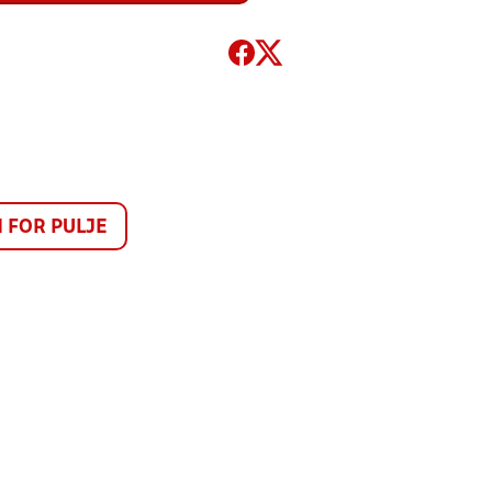
FOR PULJE