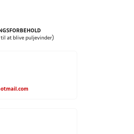
NGSFORBEHOLD
til at blive puljevinder)
otmail.com