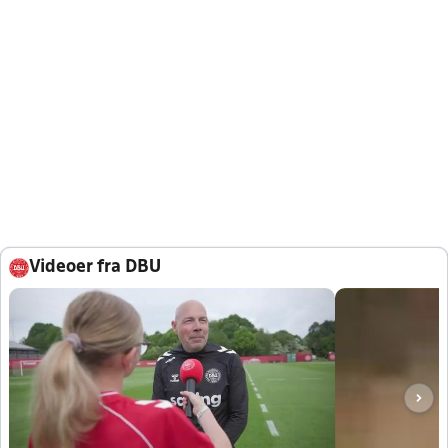
Videoer fra DBU