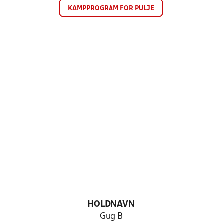
KAMPPROGRAM FOR PULJE
HOLDNAVN
Gug B