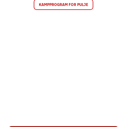
KAMPPROGRAM FOR PULJE