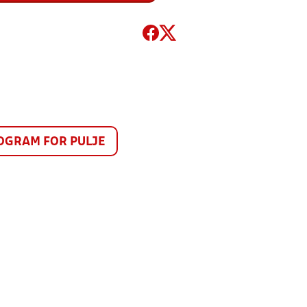
GRAM FOR PULJE