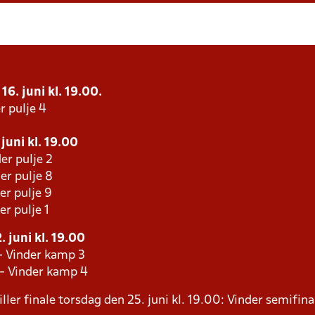
16. juni kl. 19.00.
r pulje 4
juni kl. 19.00
er pulje 2
er pulje 8
er pulje 9
er pulje 1
 juni kl. 19.00
- Vinder kamp 3
 - Vinder kamp 4
ller finale torsdag den 25. juni kl. 19.00: Vinder semifina