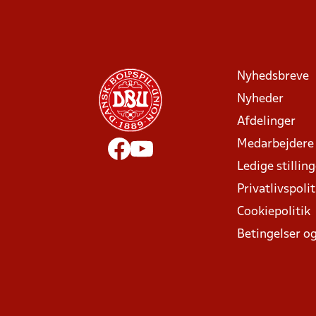
Nyhedsbreve
Nyheder
Afdelinger
Medarbejdere
Ledige stillin
Privatlivspolit
Cookiepolitik
Betingelser og