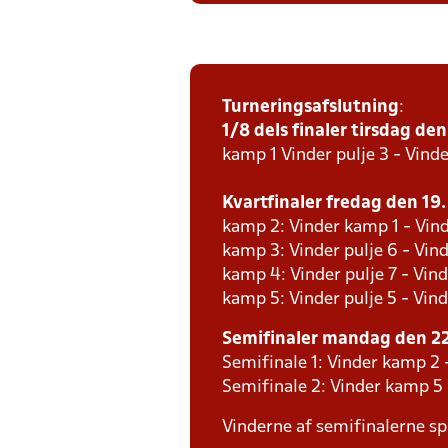
Turneringsafslutning
:
1/8 dels finaler tirsdag den 
kamp 1 Vinder pulje 3 - Vinde
Kvartfinaler fredag den 19. 
kamp 2: Vinder kamp 1 - Vind
kamp 3: Vinder pulje 6 - Vind
kamp 4: Vinder pulje 7 - Vind
kamp 5: Vinder pulje 5 - Vind
Semifinaler mandag den 22.
Semifinale 1: Vinder kamp 2 
Semifinale 2: Vinder kamp 5
Vinderne af semifinalerne spi