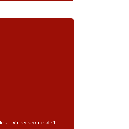
le 2 - Vinder semifinale 1.