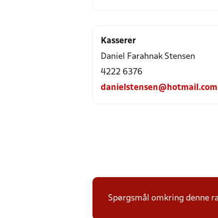
Kasserer
Daniel Farahnak Stensen
4222 6376
danielstensen@hotmail.com
Spørgsmål omkring denne ræk