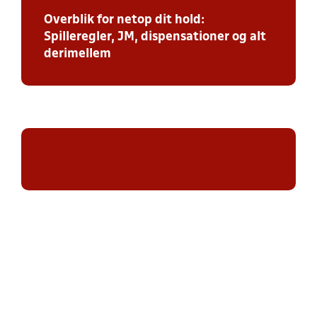
Overblik for netop dit hold:
Spilleregler, JM, dispensationer og alt
derimellem