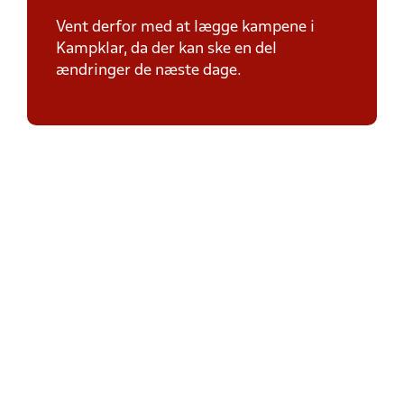
Vent derfor med at lægge kampene i
Kampklar, da der kan ske en del
ændringer de næste dage.