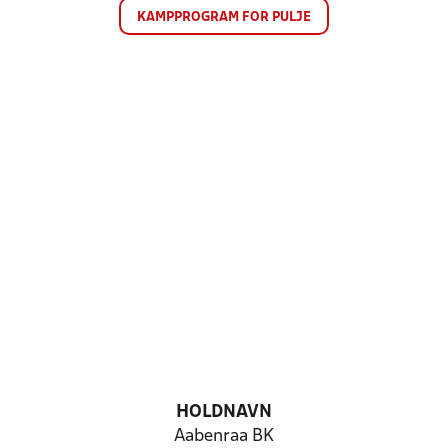
KAMPPROGRAM FOR PULJE
HOLDNAVN
Aabenraa BK