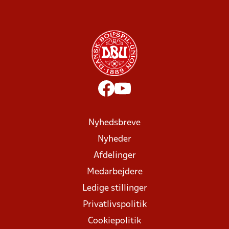
Nyhedsbreve
Nyheder
Afdelinger
Medarbejdere
Ledige stillinger
Privatlivspolitik
Cookiepolitik