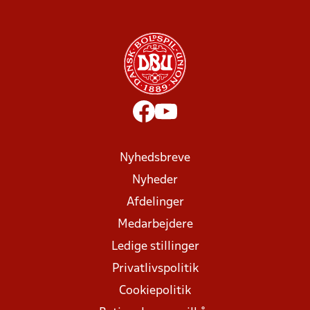
Nyhedsbreve
Nyheder
Afdelinger
Medarbejdere
Ledige stillinger
Privatlivspolitik
Cookiepolitik