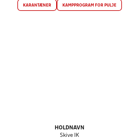
KARANTÆNER
KAMPPROGRAM FOR PULJE
HOLDNAVN
Skive IK