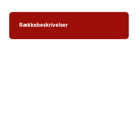
Rækkebeskrivelser