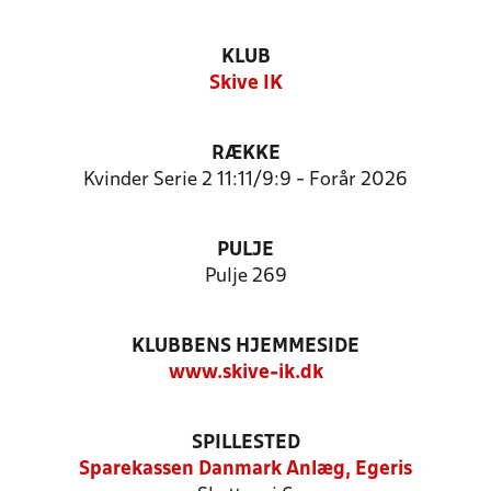
KLUB
Skive IK
RÆKKE
Kvinder Serie 2 11:11/9:9 - Forår 2026
PULJE
Pulje 269
KLUBBENS HJEMMESIDE
www.skive-ik.dk
SPILLESTED
Sparekassen Danmark Anlæg, Egeris