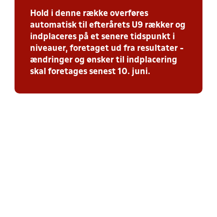
Hold i denne række overføres
automatisk til efterårets U9 rækker og
indplaceres på et senere tidspunkt i
niveauer, foretaget ud fra resultater -
ændringer og ønsker til indplacering
skal foretages senest 10. juni.