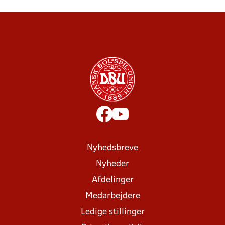
Nyhedsbreve
Nyheder
Afdelinger
Medarbejdere
Ledige stillinger