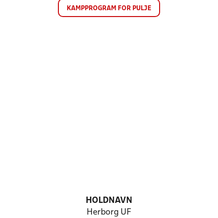
KAMPPROGRAM FOR PULJE
HOLDNAVN
Herborg UF