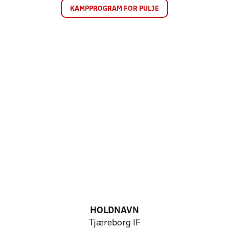
KAMPPROGRAM FOR PULJE
HOLDNAVN
Tjæreborg IF