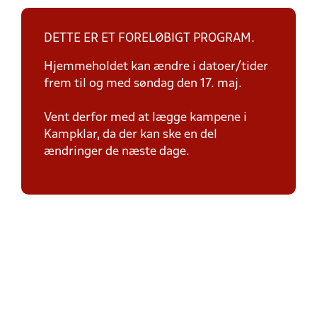
DETTE ER ET FORELØBIGT PROGRAM.
Hjemmeholdet kan ændre i datoer/tider
frem til og med søndag den 17. maj.
Vent derfor med at lægge kampene i
Kampklar, da der kan ske en del
ændringer de næste dage.