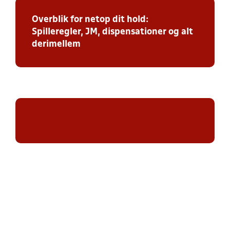
Overblik for netop dit hold:
Spilleregler, JM, dispensationer og alt
derimellem