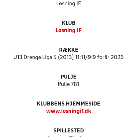
Løsning IF
KLUB
Løsning IF
RÆKKE
U13 Drenge Liga 5 (2013) 11:11/9:9 forår 2026
PULJE
Pulje 781
KLUBBENS HJEMMESIDE
www.losningif.dk
SPILLESTED