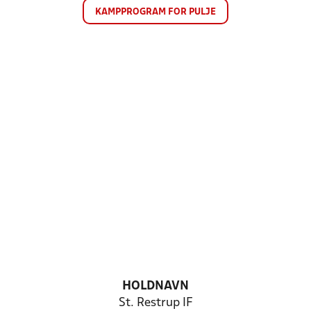
KAMPPROGRAM FOR PULJE
HOLDNAVN
St. Restrup IF