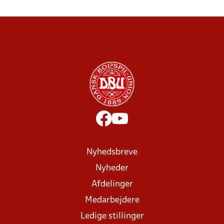
Nyhedsbreve
Nyheder
Afdelinger
Medarbejdere
Ledige stillinger