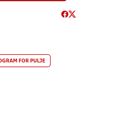
GRAM FOR PULJE