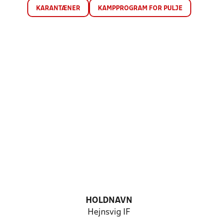
KARANTÆNER
KAMPPROGRAM FOR PULJE
HOLDNAVN
Hejnsvig IF