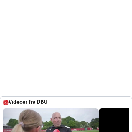
Videoer fra DBU