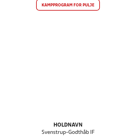
KAMPPROGRAM FOR PULJE
HOLDNAVN
Svenstrup-Godthåb IF