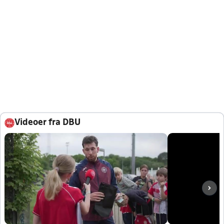
Videoer fra DBU