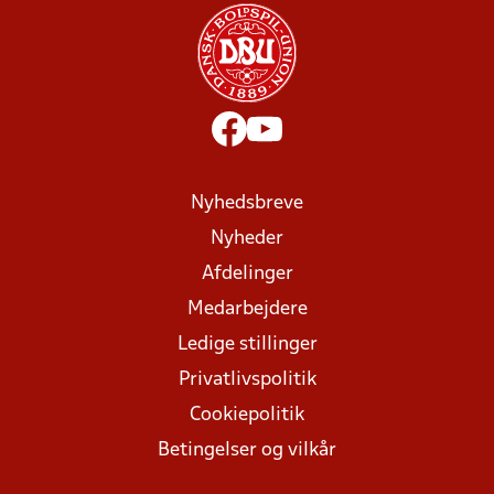
Nyhedsbreve
Nyheder
Afdelinger
Medarbejdere
Ledige stillinger
Privatlivspolitik
Cookiepolitik
Betingelser og vilkår