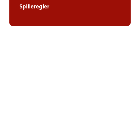
Spilleregler