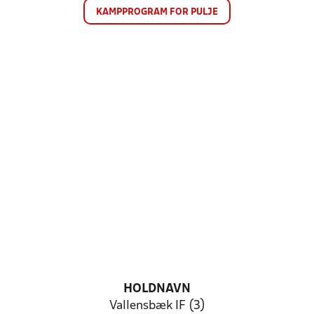
KAMPPROGRAM FOR PULJE
HOLDNAVN
Vallensbæk IF (3)