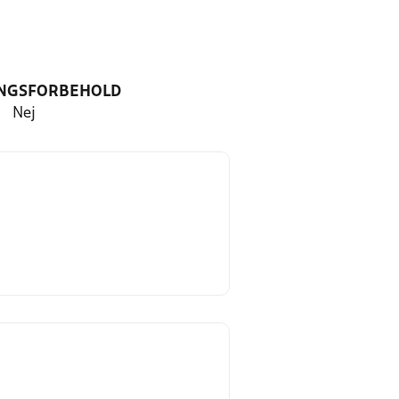
NGSFORBEHOLD
Nej