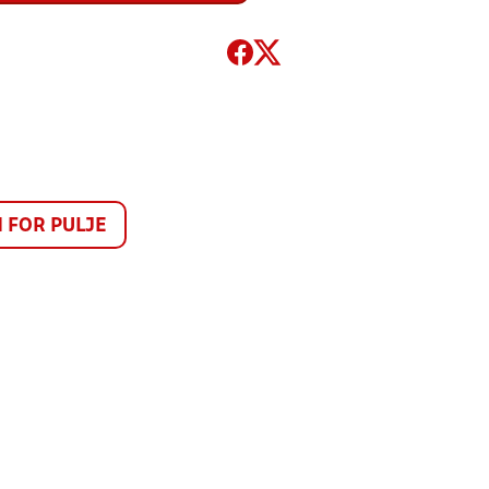
FOR PULJE