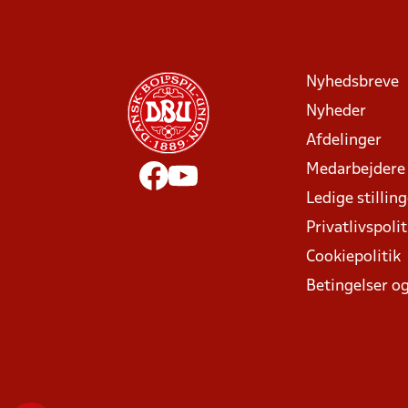
Nyhedsbreve
Nyheder
Afdelinger
Medarbejdere
Ledige stillin
Privatlivspolit
Cookiepolitik
Betingelser og