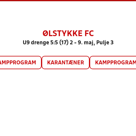
ØLSTYKKE FC
U9 drenge 5:5 (17) 2 - 9. maj, Pulje 3
AMPPROGRAM
KARANTÆNER
KAMPPROGRAM 