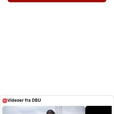
Videoer fra DBU