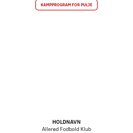
KAMPPROGRAM FOR PULJE
HOLDNAVN
Allerød Fodbold Klub