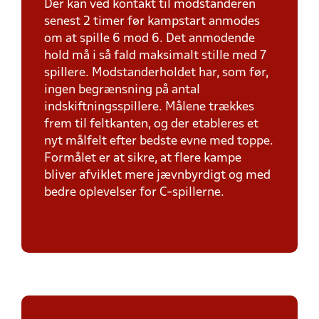
Der kan ved kontakt til modstanderen
senest 2 timer før kampstart anmodes
om at spille 6 mod 6. Det anmodende
hold må i så fald maksimalt stille med 7
spillere. Modstanderholdet har, som før,
ingen begrænsning på antal
indskiftningsspillere. Målene trækkes
frem til feltkanten, og der etableres et
nyt målfelt efter bedste evne med toppe.
Formålet er at sikre, at flere kampe
bliver afviklet mere jævnbyrdigt og med
bedre oplevelser for C-spillerne.