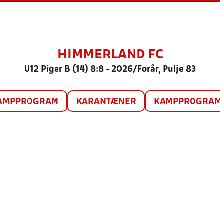
HIMMERLAND FC
U12 Piger B (14) 8:8 - 2026/Forår, Pulje 83
AMPPROGRAM
KARANTÆNER
KAMPPROGRAM 