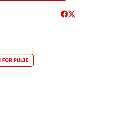
FOR PULJE