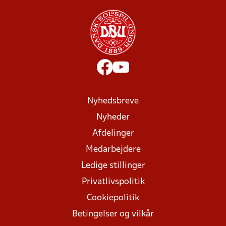
Nyhedsbreve
Nyheder
Afdelinger
Medarbejdere
Ledige stillinger
Privatlivspolitik
Cookiepolitik
Betingelser og vilkår