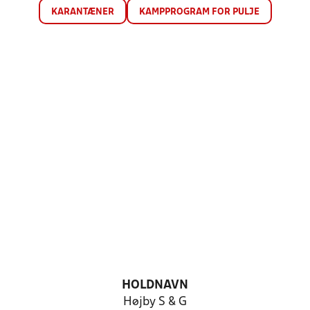
KARANTÆNER
KAMPPROGRAM FOR PULJE
HOLDNAVN
Højby S & G