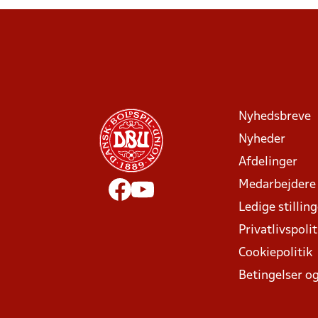
Nyhedsbreve
Nyheder
Afdelinger
Medarbejdere
Ledige stillin
Privatlivspolit
Cookiepolitik
Betingelser og