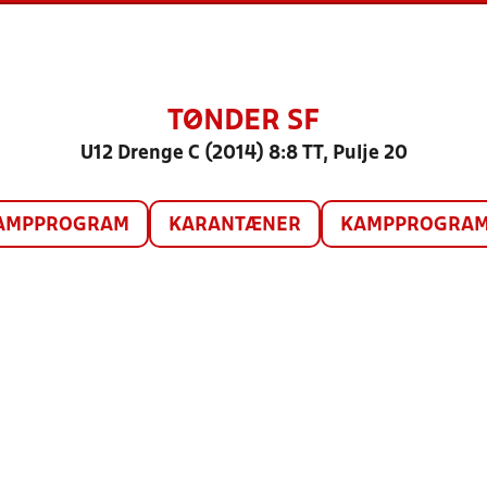
TØNDER SF
U12 Drenge C (2014) 8:8 TT, Pulje 20
AMPPROGRAM
KARANTÆNER
KAMPPROGRAM 