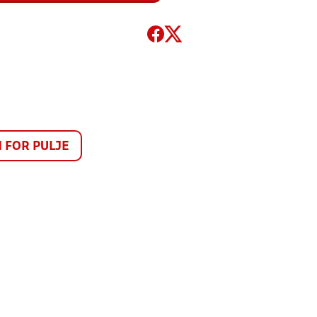
FOR PULJE