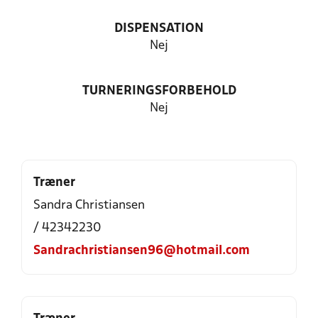
DISPENSATION
Nej
TURNERINGSFORBEHOLD
Nej
Træner
Sandra Christiansen
/ 42342230
Sandrachristiansen96@hotmail.com