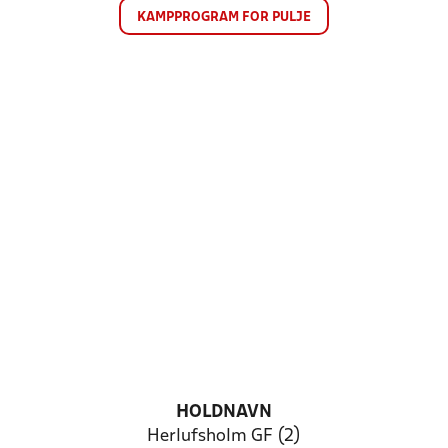
KAMPPROGRAM FOR PULJE
HOLDNAVN
Herlufsholm GF (2)