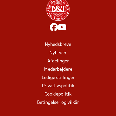
Nyhedsbreve
Nyheder
Afdelinger
Medarbejdere
Ledige stillinger
Privatlivspolitik
Cookiepolitik
Betingelser og vilkår