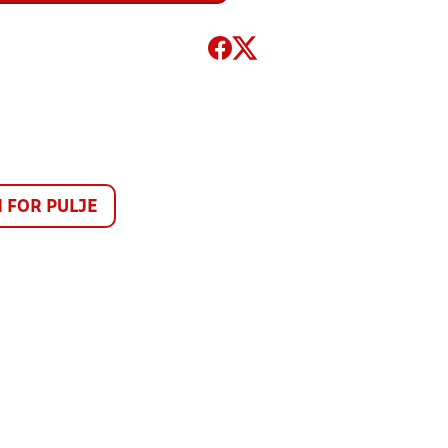
FOR PULJE