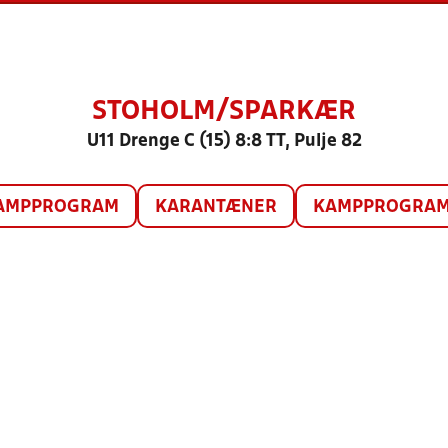
STOHOLM/SPARKÆR
U11 Drenge C (15) 8:8 TT, Pulje 82
AMPPROGRAM
KARANTÆNER
KAMPPROGRAM 