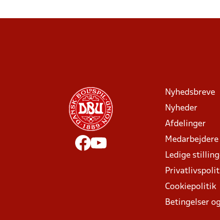
Nyhedsbreve
Nyheder
Afdelinger
Medarbejdere
Ledige stillin
Privatlivspolit
Cookiepolitik
Betingelser og