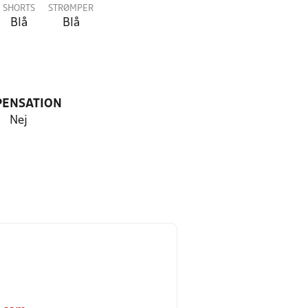
SHORTS
STRØMPER
Blå
Blå
PENSATION
Nej