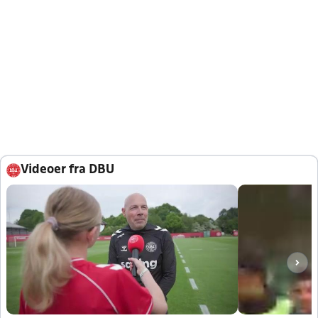
Videoer fra DBU