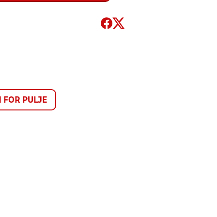
FOR PULJE