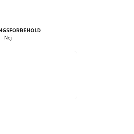
NGSFORBEHOLD
Nej