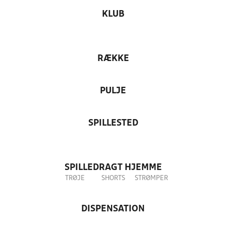
KLUB
RÆKKE
PULJE
SPILLESTED
SPILLEDRAGT HJEMME
TRØJE
SHORTS
STRØMPER
DISPENSATION