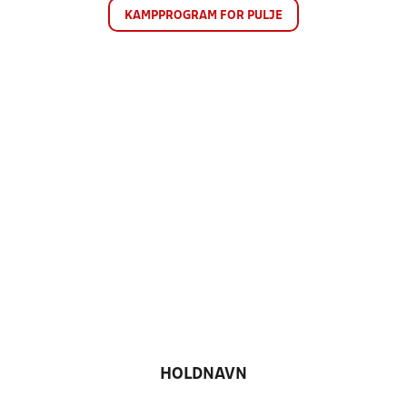
KAMPPROGRAM FOR PULJE
HOLDNAVN