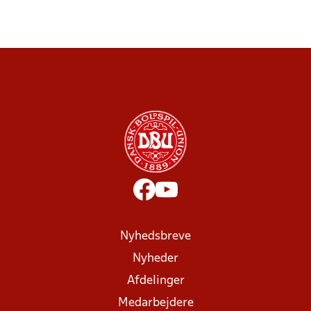
Nyhedsbreve
Nyheder
Afdelinger
Medarbejdere