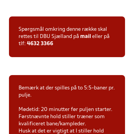
Spørgsmål omkring denne række skal
rettes til DBU Sjælland på
mail
eller på
tlf:
4632 3366
Bemærk at der spilles på to 5:5-baner pr.
pulje.
Mødetid: 20 minutter før puljen starter.
Førstnævnte hold stiller træner som
kvalificeret bane/kampleder.
Husk at det er vigtigt at I stiller hold