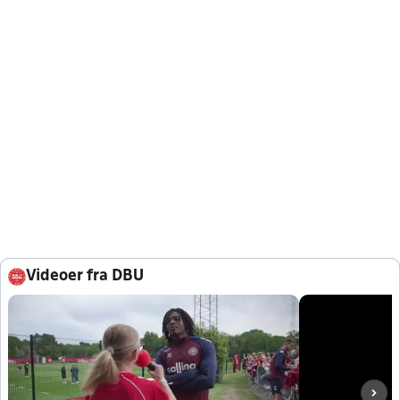
Videoer fra DBU