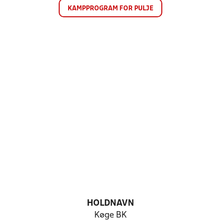
KAMPPROGRAM FOR PULJE
HOLDNAVN
Køge BK