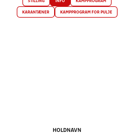
STILLING
INFO
KAMPPROGRAM
KARANTÆNER
KAMPPROGRAM FOR PULJE
HOLDNAVN