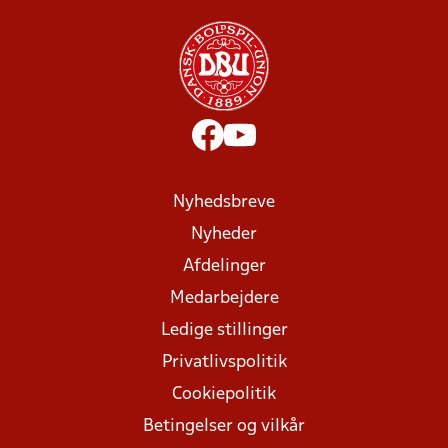
Nyhedsbreve
Nyheder
Afdelinger
Medarbejdere
Ledige stillinger
Privatlivspolitik
Cookiepolitik
Betingelser og vilkår