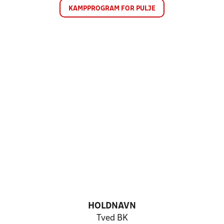
KAMPPROGRAM FOR PULJE
HOLDNAVN
Tved BK