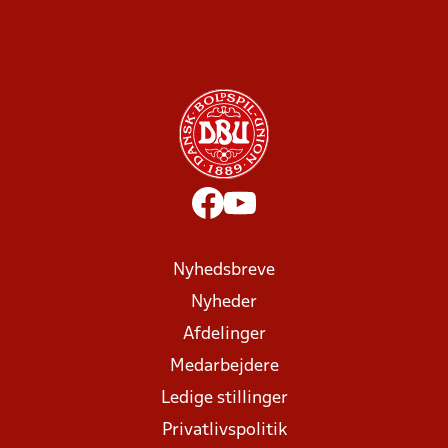
Nyhedsbreve
Nyheder
Afdelinger
Medarbejdere
Ledige stillinger
Privatlivspolitik