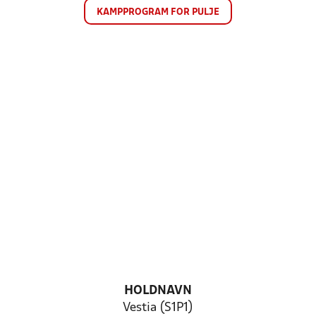
KAMPPROGRAM FOR PULJE
HOLDNAVN
Vestia (S1P1)