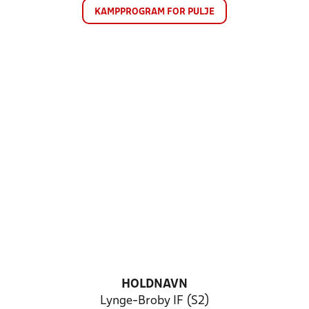
KAMPPROGRAM FOR PULJE
HOLDNAVN
Lynge-Broby IF (S2)