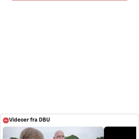
Videoer fra DBU