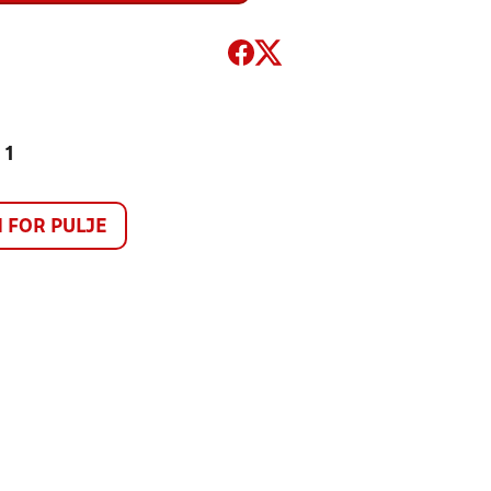
 1
FOR PULJE