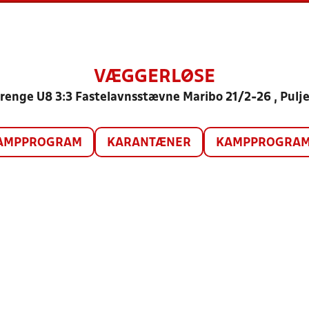
VÆGGERLØSE
renge U8 3:3 Fastelavnsstævne Maribo 21/2-26 , Pulje
AMPPROGRAM
KARANTÆNER
KAMPPROGRAM 