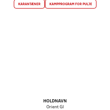
KARANTÆNER
KAMPPROGRAM FOR PULJE
HOLDNAVN
Orient GI