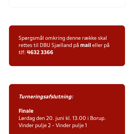
Spørgsmål omkring denne række skal
rettes til DBU Sjælland på
mail
eller på
tlf:
4632 3366
Turneringsafslutning:
Finale
Lørdag den 20. juni kl. 13.00 i Borup.
Vinder pulje 2 - Vinder pulje 1