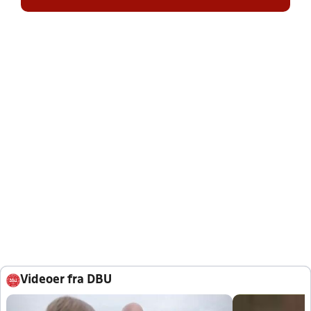
Videoer fra DBU