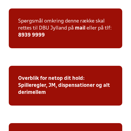
Spørgsmål omkring denne række skal
rettes til DBU Jylland på
mail
eller på tlf:
8939 9999
Overblik for netop dit hold:
Spilleregler, JM, dispensationer og alt
derimellem