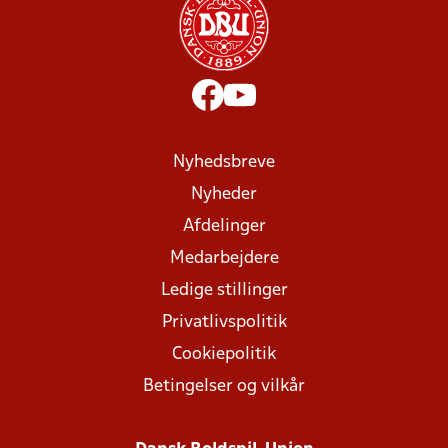
Nyhedsbreve
Nyheder
Afdelinger
Medarbejdere
Ledige stillinger
Privatlivspolitik
Cookiepolitik
Betingelser og vilkår