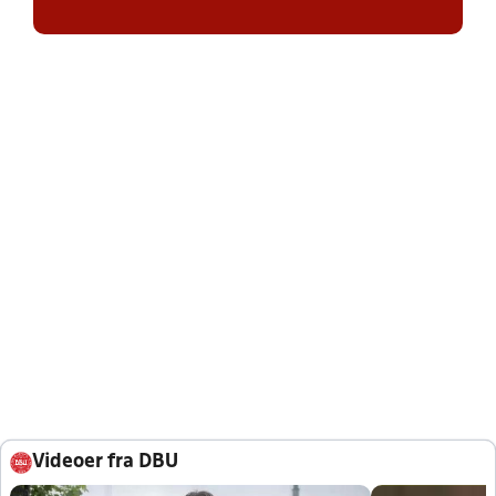
Videoer fra DBU