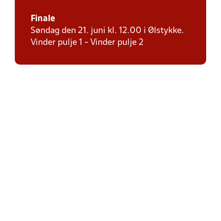
Finale
Søndag den 21. juni kl. 12.00 i Ølstykke.
Vinder pulje 1 - Vinder pulje 2