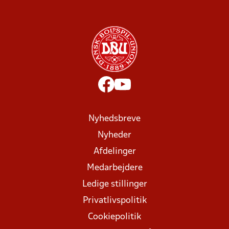
Nyhedsbreve
Nyheder
Afdelinger
Medarbejdere
Ledige stillinger
Privatlivspolitik
Cookiepolitik