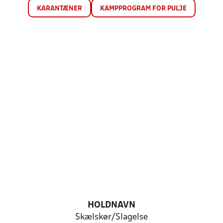
KARANTÆNER
KAMPPROGRAM FOR PULJE
HOLDNAVN
Skælskør/Slagelse