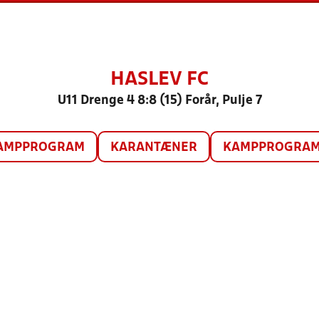
HASLEV FC
U11 Drenge 4 8:8 (15) Forår, Pulje 7
AMPPROGRAM
KARANTÆNER
KAMPPROGRAM 