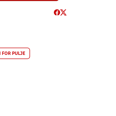
FOR PULJE