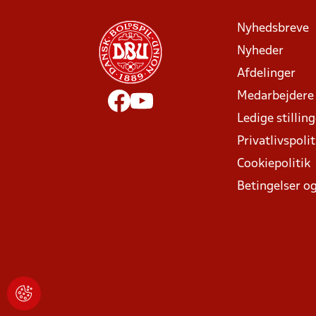
Nyhedsbreve
Nyheder
Afdelinger
Medarbejdere
Ledige stillin
Privatlivspolit
Cookiepolitik
Betingelser og