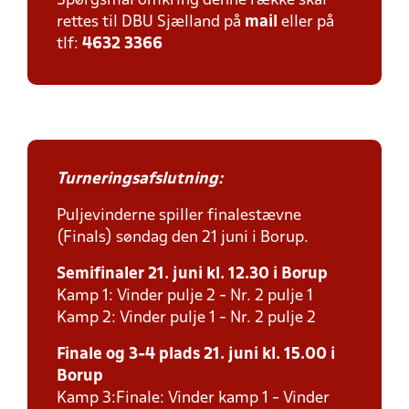
Spørgsmål omkring denne række skal
rettes til DBU Sjælland på
mail
eller på
tlf:
4632 3366
Turneringsafslutning:
Puljevinderne spiller finalestævne
(Finals) søndag den 21 juni i Borup.
Semifinaler 21. juni kl. 12.30 i Borup
Kamp 1: Vinder pulje 2 - Nr. 2 pulje 1
Kamp 2: Vinder pulje 1 - Nr. 2 pulje 2
Finale og 3-4 plads 21. juni kl. 15.00 i
Borup
Kamp 3:Finale: Vinder kamp 1 - Vinder