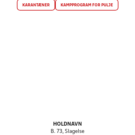
KARANTÆNER
KAMPPROGRAM FOR PULJE
HOLDNAVN
B. 73, Slagelse