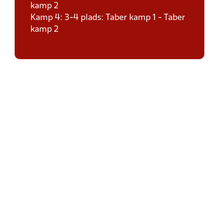
kamp 2
Kamp 4: 3-4 plads: Taber kamp 1 - Taber
kamp 2