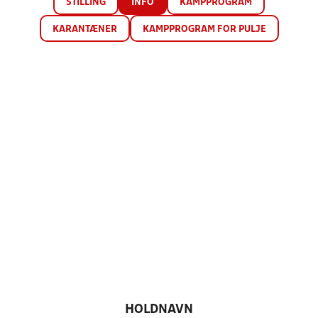
STILLING
INFO
KAMPPROGRAM
KARANTÆNER
KAMPPROGRAM FOR PULJE
HOLDNAVN