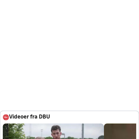
Videoer fra DBU