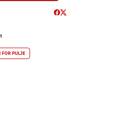
1
FOR PULJE