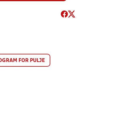
GRAM FOR PULJE