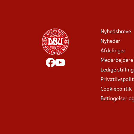
Nyhedsbreve
Nyheder
Afdelinger
Medarbejdere
Ledige stillin
Privatlivspolit
Cookiepolitik
Betingelser og