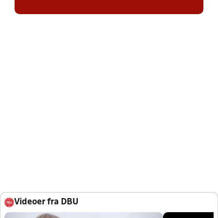
Videoer fra DBU