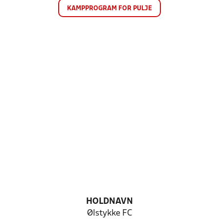
KAMPPROGRAM FOR PULJE
HOLDNAVN
Ølstykke FC