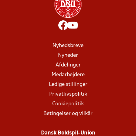
Nyhedsbreve
Nyheder
Afdelinger
Medarbejdere
Ledige stillinger
Privatlivspolitik
Cookiepolitik
Betingelser og vilkår
Dansk Boldspil-Union