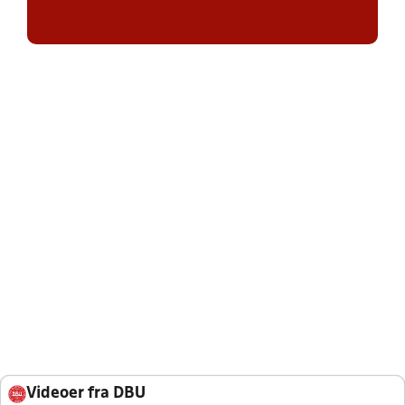
Videoer fra DBU