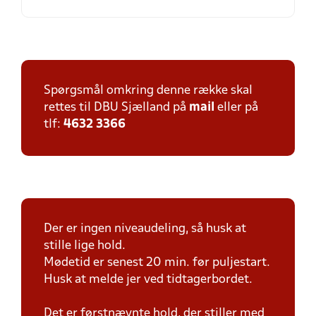
Spørgsmål omkring denne række skal
rettes til DBU Sjælland på
mail
eller på
tlf:
4632 3366
Der er ingen niveaudeling, så husk at
stille lige hold.
Mødetid er senest 20 min. før puljestart.
Husk at melde jer ved tidtagerbordet.
Det er førstnævnte hold, der stiller med