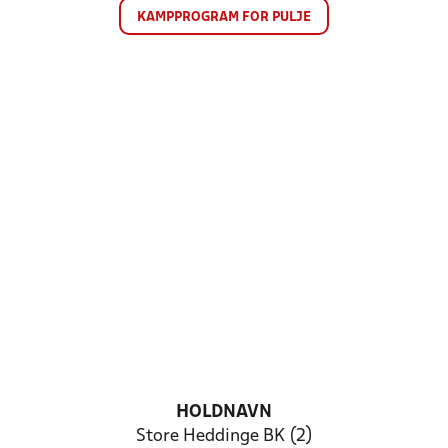
KAMPPROGRAM FOR PULJE
HOLDNAVN
Store Heddinge BK (2)