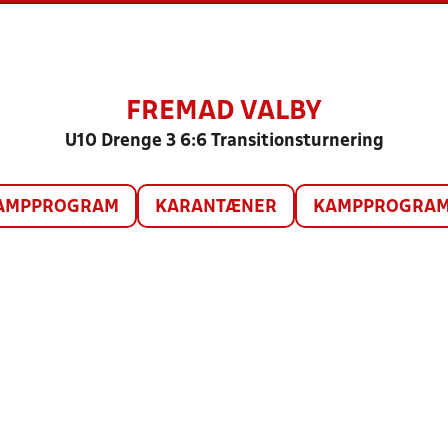
FREMAD VALBY
U10 Drenge 3 6:6 Transitionsturnering
AMPPROGRAM
KARANTÆNER
KAMPPROGRAM 