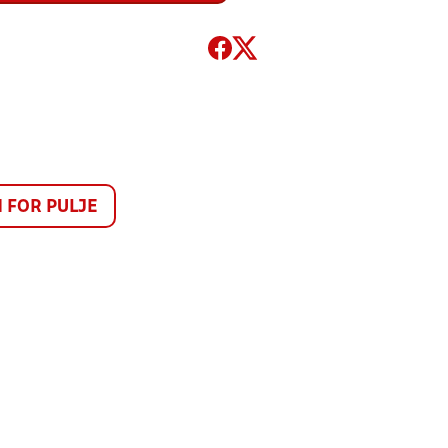
FOR PULJE