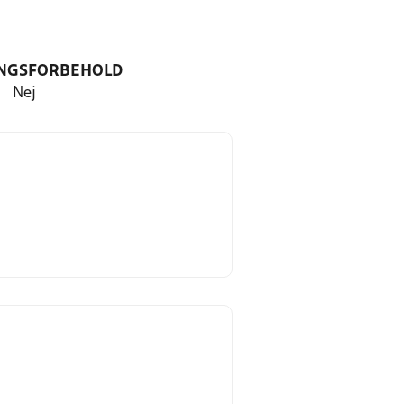
NGSFORBEHOLD
Nej