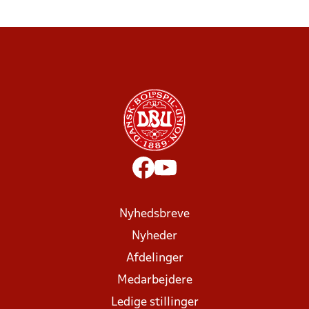
Nyhedsbreve
Nyheder
Afdelinger
Medarbejdere
Ledige stillinger