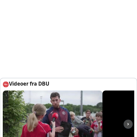
Videoer fra DBU